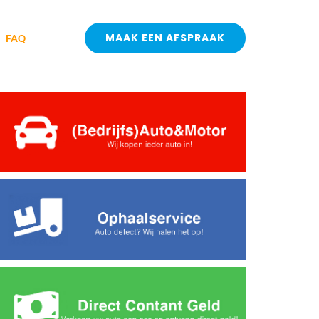
MAAK EEN AFSPRAAK
FAQ