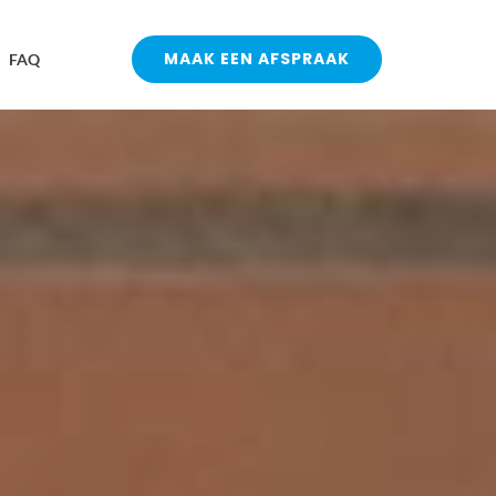
MAAK EEN AFSPRAAK
FAQ