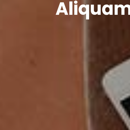
Aliquam