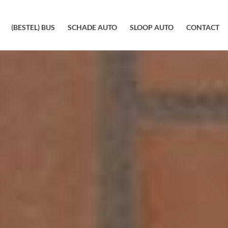
(BESTEL) BUS
SCHADE AUTO
SLOOP AUTO
CONTACT