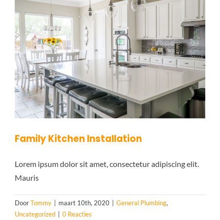
Family Kitchen Installation
Lorem ipsum dolor sit amet, consectetur adipiscing elit.
Mauris
Door
Tommy
|
maart 10th, 2020
|
General Plumbing
,
Uncategorized
|
0 Reacties