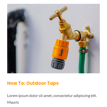
How To: Outdoor Taps
Lorem ipsum dolor sit amet, consectetur adipiscing elit.
Mauris