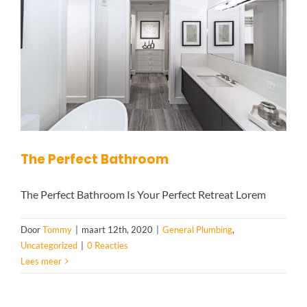
The Perfect Bathroom
The Perfect Bathroom Is Your Perfect Retreat Lorem
Door
Tommy
|
maart 12th, 2020
|
General Plumbing
,
Uncategorized
|
0 Reacties
Lees meer