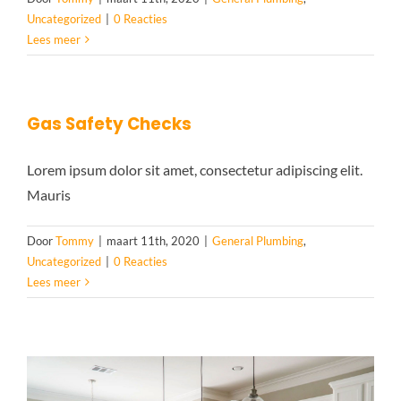
Uncategorized
|
0 Reacties
Lees meer
Gas Safety Checks
Lorem ipsum dolor sit amet, consectetur adipiscing elit.
Mauris
Door
Tommy
|
maart 11th, 2020
|
General Plumbing
,
Uncategorized
|
0 Reacties
Lees meer