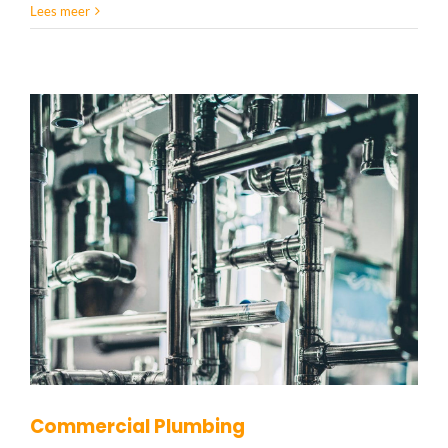
Lees meer
Commercial Plumbing